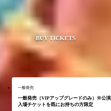
※限定グッズは当日会場にてお渡し致します。後日郵送やお渡しは
いたしかねますのであらかじめご了承ください。
※クレジット決済のみでの販売になります。
BUY TICKETS
一般発売
受付終了
一般発売
一般発売
一般発売（VIPアップグレードのみ）※公演
入場チケットを既にお持ちの方限定