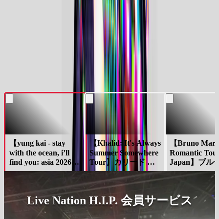
【yung kai - stay
【Khalid: It's Always
【Bruno Mars 
with the ocean, i’ll
Summer Somewhere
Romantic Tour
find you: asia 2026】
Tour】カリード 待
Japan】ブル
ヤング・カイ 待望の
望の来日公演が8年
らメッセージ
初来日公演が決定！
ぶりに決定！ - Long
着！
- Long ver
ver
Live Nation H.I.P. 会員サービス