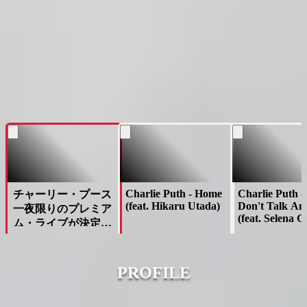
Charlie Puth - Home
Charlie Puth 
チャーリー・プース
(feat. Hikaru Utada)
Don't Talk A
一夜限りのプレミア
(feat. Selena 
ム・ライブが決定！
[Official Video
メッセージが到着！
PROFILE