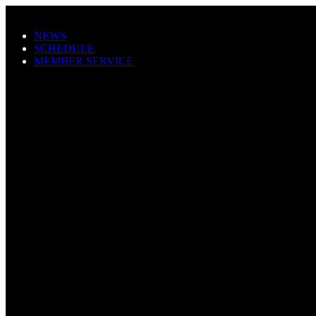
メインコンテンツにスキップ
NEWS
SCHEDULE
MEMBER SERVICE