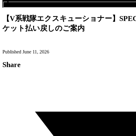
イベントを探す
【V系戦隊エクスキューショナー】SPECIAL E
ケット払い戻しのご案内
Published June 11, 2026
Share