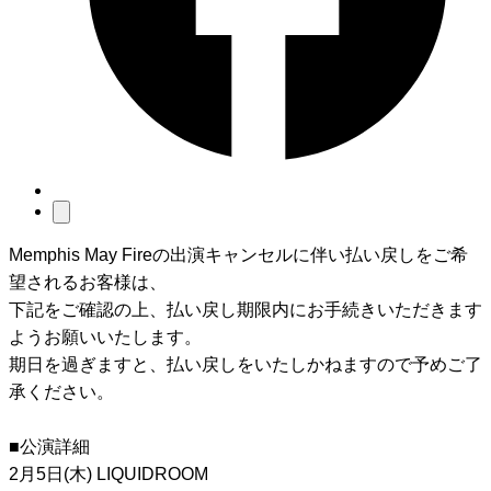
Memphis May Fireの出演キャンセルに伴い払い戻しをご希
望されるお客様は、
下記をご確認の上、払い戻し期限内にお手続きいただきます
ようお願いいたします。
期日を過ぎますと、払い戻しをいたしかねますので予めご了
承ください。
■公演詳細
2月5日(木) LIQUIDROOM