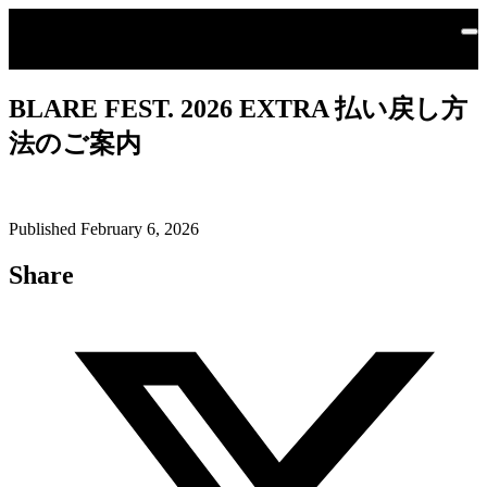
メインコンテンツにスキップ
BLARE FEST. 2026 EXTRA 払い戻し方
法のご案内
Published February 6, 2026
Share