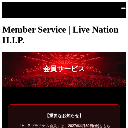
メインコンテンツにスキップ
Member Service | Live Nation
H.I.P.
会員サービス
【重要なお知らせ】
「H.I.P.プラチナム会員」は、
2027年4月30日(金)
をもち